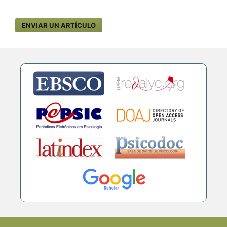
ENVIAR UN ARTÍCULO