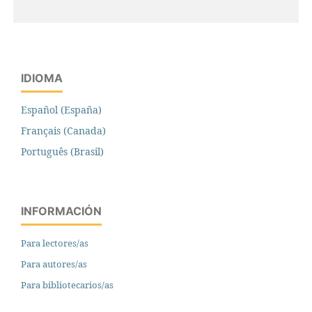
IDIOMA
Español (España)
Français (Canada)
Português (Brasil)
INFORMACIÓN
Para lectores/as
Para autores/as
Para bibliotecarios/as