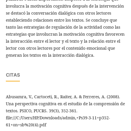
involucra la motivación cognitiva después de la intervención
se destacó la conversación dialógica con otros lectores
estableciendo relaciones entre los textos. Se concluye que
tanto las estrategias de regulación de la actividad como las
estrategias que involucran la motivación cognitiva favorecen
la interacción entre el lector y el texto y la relación entre el
lector con otros lectores por el contenido emocional que
generan los textos en la interacción dialógica.
CITAS
Abusamra, V., Cartoceti, R., Raiter, A. & Ferreres, A. (2008).
Una perspectiva cognitiva en el estudio de la comprensión de
textos. PSICO, PUCRS. 39(3), 352-361.
file:///C:/Users/HP/Downloads/admin,+Ps39-3-11+p352-
61+on+sb%20(4).pdf