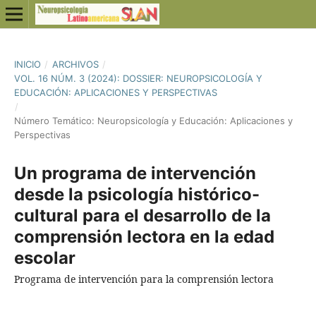
INICIO
/
ARCHIVOS
/
VOL. 16 NÚM. 3 (2024): DOSSIER: NEUROPSICOLOGÍA Y
EDUCACIÓN: APLICACIONES Y PERSPECTIVAS
/
Número Temático: Neuropsicología y Educación: Aplicaciones y
Perspectivas
Un programa de intervención
desde la psicología histórico-
cultural para el desarrollo de la
comprensión lectora en la edad
escolar
Programa de intervención para la comprensión lectora