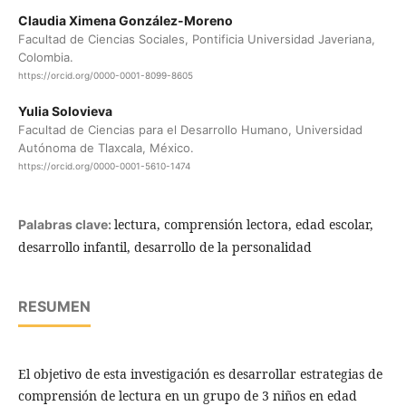
Claudia Ximena González-Moreno
Facultad de Ciencias Sociales, Pontificia Universidad Javeriana,
Colombia.
https://orcid.org/0000-0001-8099-8605
Yulia Solovieva
Facultad de Ciencias para el Desarrollo Humano, Universidad
Autónoma de Tlaxcala, México.
https://orcid.org/0000-0001-5610-1474
lectura, comprensión lectora, edad escolar,
Palabras clave:
desarrollo infantil, desarrollo de la personalidad
RESUMEN
El objetivo de esta investigación es desarrollar estrategias de
comprensión de lectura en un grupo de 3 niños en edad