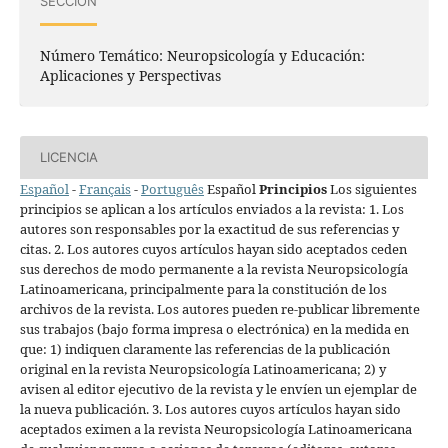
SECCIÓN
Número Temático: Neuropsicología y Educación:
Aplicaciones y Perspectivas
LICENCIA
Español
-
Français
-
Português
Español
Principios
Los siguientes
principios se aplican a los artículos enviados a la revista: 1. Los
autores son responsables por la exactitud de sus referencias y
citas. 2. Los autores cuyos artículos hayan sido aceptados ceden
sus derechos de modo permanente a la revista Neuropsicología
Latinoamericana, principalmente para la constitución de los
archivos de la revista. Los autores pueden re-publicar libremente
sus trabajos (bajo forma impresa o electrónica) en la medida en
que: 1) indiquen claramente las referencias de la publicación
original en la revista Neuropsicología Latinoamericana; 2) y
avisen al editor ejecutivo de la revista y le envíen un ejemplar de
la nueva publicación. 3. Los autores cuyos artículos hayan sido
aceptados eximen a la revista Neuropsicología Latinoamericana