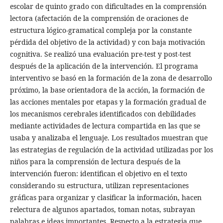
escolar de quinto grado con dificultades en la comprensión
lectora (afectación de la comprensión de oraciones de
estructura lógico-gramatical compleja por la constante
pérdida del objetivo de la actividad) y con baja motivación
cognitiva. Se realizó una evaluación pre-test y post-test
después de la aplicación de la intervención. El programa
interventivo se basó en la formación de la zona de desarrollo
próximo, la base orientadora de la acción, la formación de
las acciones mentales por etapas y la formación gradual de
los mecanismos cerebrales identificados con debilidades
mediante actividades de lectura compartida en las que se
usaba y analizaba el lenguaje. Los resultados muestran que
las estrategias de regulación de la actividad utilizadas por los
niños para la comprensión de lectura después de la
intervención fueron: identifican el objetivo en el texto
considerando su estructura, utilizan representaciones
gráficas para organizar y clasificar la información, hacen
relectura de algunos apartados, toman notas, subrayan
palabras e ideas importantes. Respecto a la estrategia que