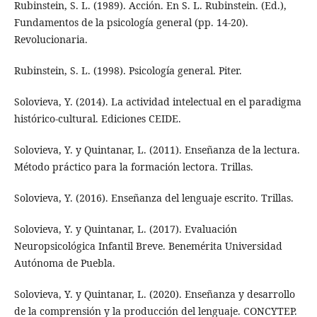
Rubinstein, S. L. (1989). Acción. En S. L. Rubinstein. (Ed.),
Fundamentos de la psicología general (pp. 14-20).
Revolucionaria.
Rubinstein, S. L. (1998). Psicología general. Piter.
Solovieva, Y. (2014). La actividad intelectual en el paradigma
histórico-cultural. Ediciones CEIDE.
Solovieva, Y. y Quintanar, L. (2011). Enseñanza de la lectura.
Método práctico para la formación lectora. Trillas.
Solovieva, Y. (2016). Enseñanza del lenguaje escrito. Trillas.
Solovieva, Y. y Quintanar, L. (2017). Evaluación
Neuropsicológica Infantil Breve. Benemérita Universidad
Autónoma de Puebla.
Solovieva, Y. y Quintanar, L. (2020). Enseñanza y desarrollo
de la comprensión y la producción del lenguaje. CONCYTEP.