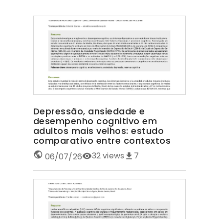
Depressão, ansiedade e
desempenho cognitivo em
adultos mais velhos: estudo
comparativo entre contextos
32
views
7
06/07/26