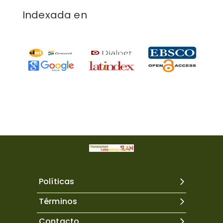
Indexada en
Políticas
Términos
Contacto