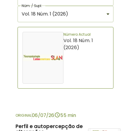
Núm. / Supl.
Vol. 18 Núm. 1 (2026)
Número Actual
Vol. 18 Núm. 1
(2026)
06/07/26
55 min
ORIGINAL
Perfil e autopercepção de