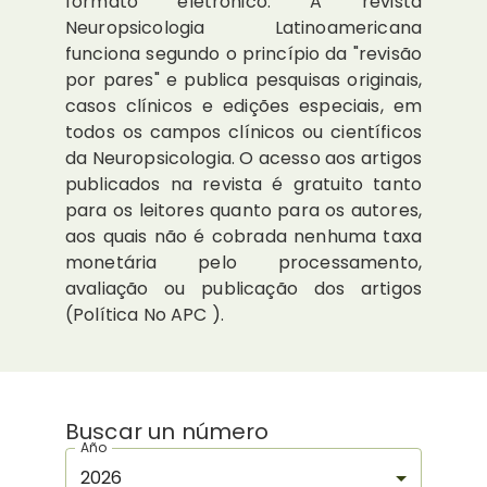
formato eletrônico. A revista
Neuropsicologia Latinoamericana
funciona segundo o princípio da "revisão
por pares" e publica pesquisas originais,
casos clínicos e edições especiais, em
todos os campos clínicos ou científicos
da Neuropsicologia. O acesso aos artigos
publicados na revista é gratuito tanto
para os leitores quanto para os autores,
aos quais não é cobrada nenhuma taxa
monetária pelo processamento,
avaliação ou publicação dos artigos
(Política No APC ).
Buscar un número
Año
2026