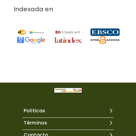
Indexada en
Políticas
Términos
Contacto