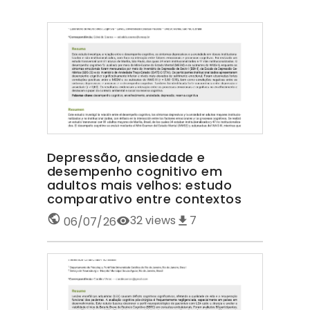
Depressão, ansiedade e
desempenho cognitivo em
adultos mais velhos: estudo
comparativo entre contextos
32
views
7
06/07/26