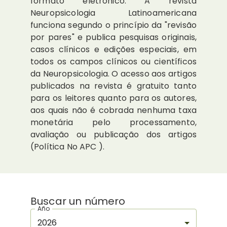
formato eletrônico. A revista
Neuropsicologia Latinoamericana
funciona segundo o princípio da "revisão
por pares" e publica pesquisas originais,
casos clínicos e edições especiais, em
todos os campos clínicos ou científicos
da Neuropsicologia. O acesso aos artigos
publicados na revista é gratuito tanto
para os leitores quanto para os autores,
aos quais não é cobrada nenhuma taxa
monetária pelo processamento,
avaliação ou publicação dos artigos
(Política No APC ).
Buscar un número
Año
2026