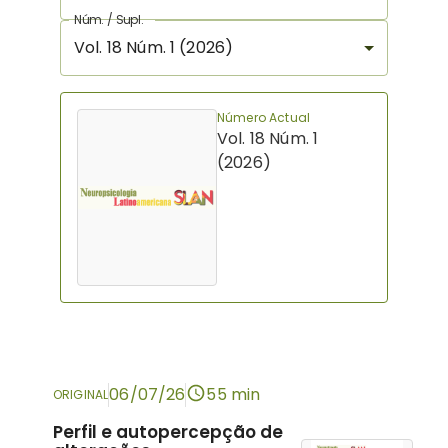
Núm. / Supl.
Vol. 18 Núm. 1 (2026)
Número Actual
Vol. 18 Núm. 1
(2026)
06/07/26
55 min
ORIGINAL
Perfil e autopercepção de