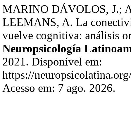
MARINO DÁVOLOS, J.; ARI
LEEMANS, A. La conectivida
vuelve cognitiva: análisis o
Neuropsicología Latinoam
2021. Disponível em:
https://neuropsicolatina.or
Acesso em: 7 ago. 2026.