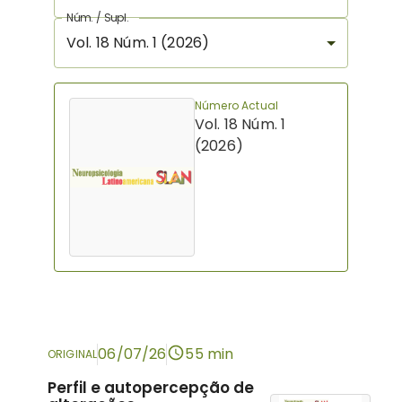
Núm. / Supl.
Vol. 18 Núm. 1 (2026)
Número Actual
Vol. 18 Núm. 1
(2026)
06/07/26
55 min
ORIGINAL
Perfil e autopercepção de