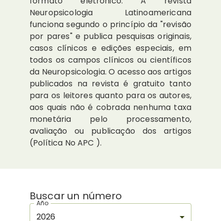
formato eletrônico. A revista
Neuropsicologia Latinoamericana
funciona segundo o princípio da "revisão
por pares" e publica pesquisas originais,
casos clínicos e edições especiais, em
todos os campos clínicos ou científicos
da Neuropsicologia. O acesso aos artigos
publicados na revista é gratuito tanto
para os leitores quanto para os autores,
aos quais não é cobrada nenhuma taxa
monetária pelo processamento,
avaliação ou publicação dos artigos
(Política No APC ).
Buscar un número
Año
2026