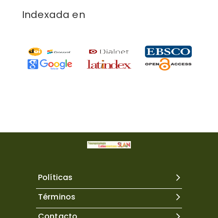
Indexada en
Políticas
Términos
Contacto