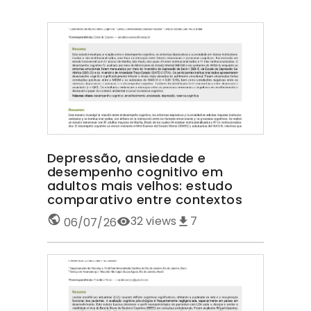
Depressão, ansiedade e
desempenho cognitivo em
adultos mais velhos: estudo
comparativo entre contextos
32
views
7
06/07/26