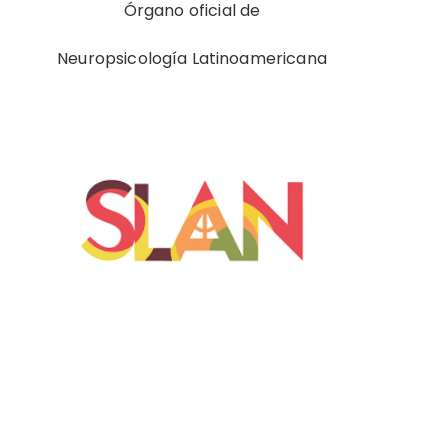
Órgano oficial de
Neuropsicología Latinoamericana