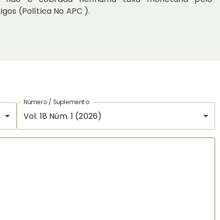
gos (Política No APC ).
Número / Suplemento
Vol. 18 Núm. 1 (2026)