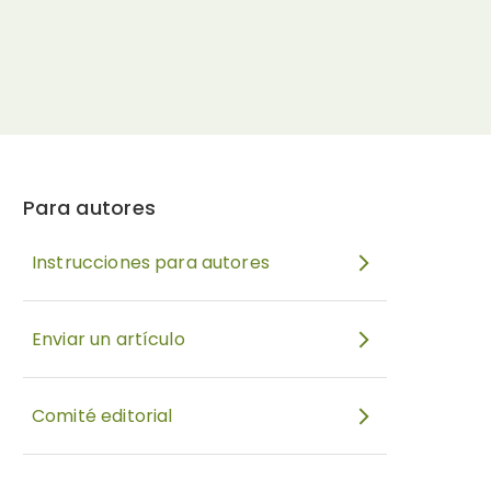
Para autores
Instrucciones para autores
Enviar un artículo
Comité editorial