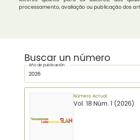
processamento, avaliação ou publicação dos arti
Buscar un número
Año de publicación
2026
Número Actual
Vol. 18 Núm. 1 (2026)