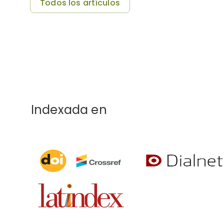
Todos los artículos
Indexada en