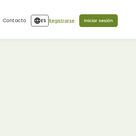
Contacto
ES
Registrarse
Iniciar sesión