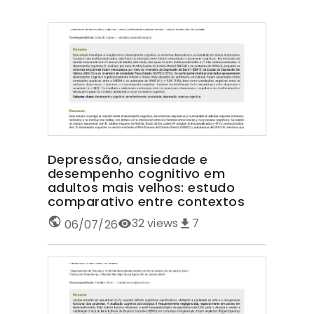
Depressão, ansiedade e
desempenho cognitivo em
adultos mais velhos: estudo
comparativo entre contextos
32
views
7
06/07/26