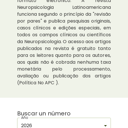
formato eletrônico. A revista
Neuropsicologia Latinoamericana
funciona segundo o princípio da "revisão
por pares" e publica pesquisas originais,
casos clínicos e edições especiais, em
todos os campos clínicos ou científicos
da Neuropsicologia. O acesso aos artigos
publicados na revista é gratuito tanto
para os leitores quanto para os autores,
aos quais não é cobrada nenhuma taxa
monetária pelo processamento,
avaliação ou publicação dos artigos
(Política No APC ).
Buscar un número
Año
2026