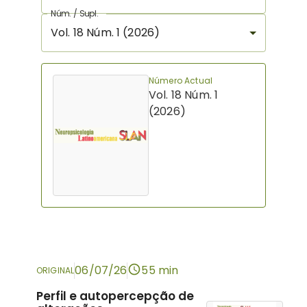
Núm. / Supl.
Vol. 18 Núm. 1 (2026)
Número Actual
Vol. 18 Núm. 1
(2026)
06/07/26
55 min
ORIGINAL
Perfil e autopercepção de