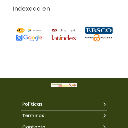
Indexada en
Políticas
Términos
Contacto