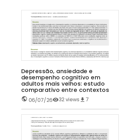
Depressão, ansiedade e
desempenho cognitivo em
adultos mais velhos: estudo
comparativo entre contextos
32
views
7
06/07/26