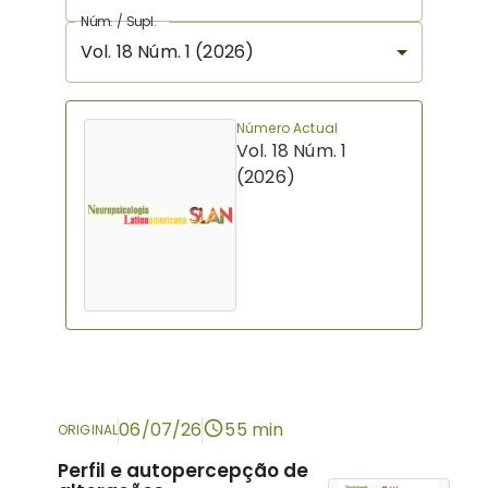
Núm. / Supl.
Vol. 18 Núm. 1 (2026)
Número Actual
Vol. 18 Núm. 1
(2026)
06/07/26
55 min
ORIGINAL
Perfil e autopercepção de