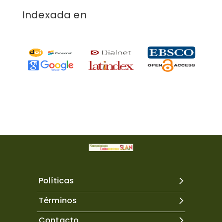
Indexada en
Políticas
Términos
Contacto