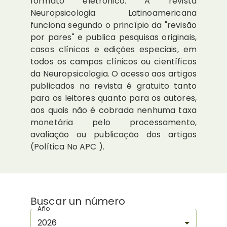
formato eletrônico. A revista
Neuropsicologia Latinoamericana
funciona segundo o princípio da "revisão
por pares" e publica pesquisas originais,
casos clínicos e edições especiais, em
todos os campos clínicos ou científicos
da Neuropsicologia. O acesso aos artigos
publicados na revista é gratuito tanto
para os leitores quanto para os autores,
aos quais não é cobrada nenhuma taxa
monetária pelo processamento,
avaliação ou publicação dos artigos
(Política No APC ).
Buscar un número
Año
2026