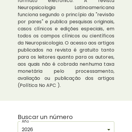
formato eletrônico. A revista
Neuropsicologia Latinoamericana
funciona segundo o princípio da "revisão
por pares" e publica pesquisas originais,
casos clínicos e edições especiais, em
todos os campos clínicos ou científicos
da Neuropsicologia. O acesso aos artigos
publicados na revista é gratuito tanto
para os leitores quanto para os autores,
aos quais não é cobrada nenhuma taxa
monetária pelo processamento,
avaliação ou publicação dos artigos
(Política No APC ).
Buscar un número
Año
2026