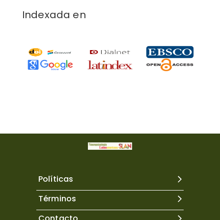
Indexada en
Políticas
Términos
Contacto