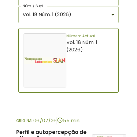
Núm. / Supl.
Vol. 18 Núm. 1 (2026)
Número Actual
Vol. 18 Núm. 1
(2026)
06/07/26
55 min
ORIGINAL
Perfil e autopercepção de