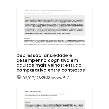
Depressão, ansiedade e
desempenho cognitivo em
adultos mais velhos: estudo
comparativo entre contextos
32
views
7
06/07/26