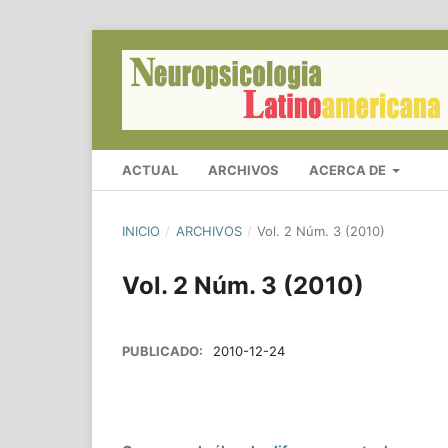
ACTUAL
ARCHIVOS
ACERCA DE
INICIO
/
ARCHIVOS
/
Vol. 2 Núm. 3 (2010)
Vol. 2 Núm. 3 (2010)
PUBLICADO:
2010-12-24