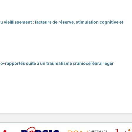
 vieillissement : facteurs de réserve, stimulation cognitive et
o-rapportés suite à un traumatisme craniocérébral léger