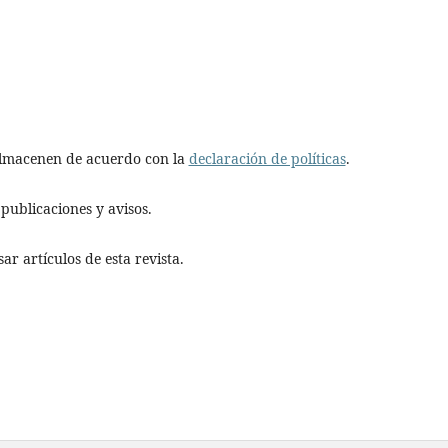
 almacenen de acuerdo con la
declaración de políticas
.
publicaciones y avisos.
r artículos de esta revista.