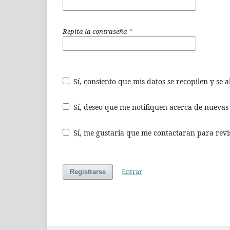
Repita la contraseña
*
Sí, consiento que mis datos se recopilen y se
Sí, deseo que me notifiquen acerca de nuevas 
Sí, me gustaría que me contactaran para revisa
Entrar
Registrarse